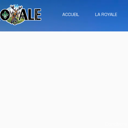
ACCUEIL
LA ROYALE
Conditions