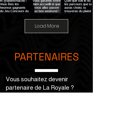
Load More
PARTENAIRES
Vous souhaitez devenir
partenaire de La Royale ?
Contactez-nous !