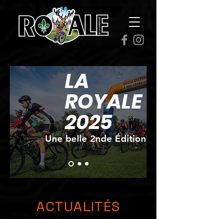
LA
ROYALE
2025
Une belle 2nde Édition
ACTUALITÉS