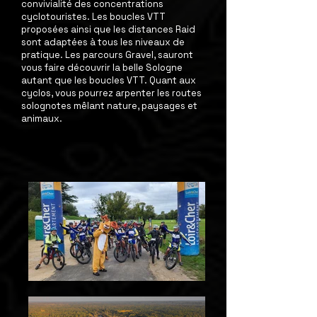
convivialité des concentrations
cyclotouristes. Les boucles VTT
proposées ainsi que les distances Raid
sont adaptées à tous les niveaux de
pratique. Les parcours Gravel, sauront
vous faire découvrir la belle Sologne
autant que les boucles VTT. Quant aux
cyclos, vous pourrez arpenter les routes
solognotes mêlant nature, paysages et
animaux.