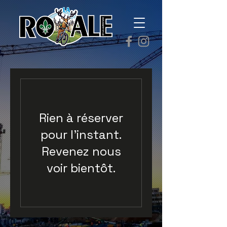
Rien à réserver
pour l'instant.
Revenez nous
voir bientôt.