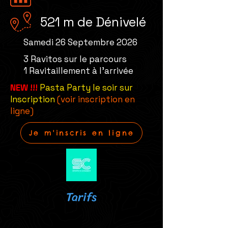
521 m de Dénivelé
Samedi 26 Septembre 2026
3 Ravitos sur le parcours
1 Ravitaillement à l'arrivée
NEW !!!
Pasta Party le soir sur
Inscription
(voir inscription en
ligne)
Je m'inscris en ligne
Tarifs