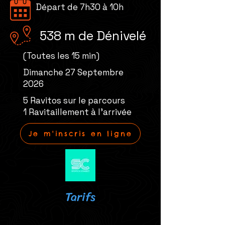
Départ de 7h30 à 10h
538 m de Dénivelé
(Toutes les 15 min)
Dimanche 27 Septembre
2026
5 Ravitos sur le parcours
1 Ravitaillement à l'arrivée
Je m'inscris en ligne
Tarifs