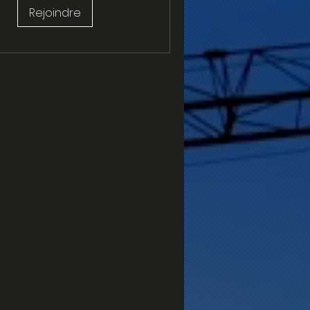
Rejoindre