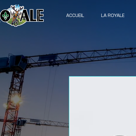
ACCUEIL
LA ROYALE