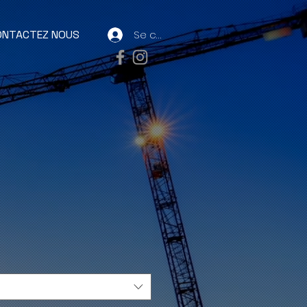
ONTACTEZ NOUS
Se connecter