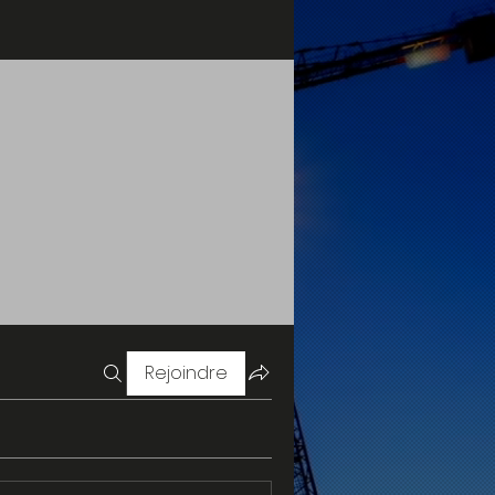
Rejoindre